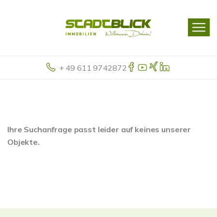
+ 49 611 9742872
Ihre Suchanfrage passt leider auf keines unserer
Objekte.