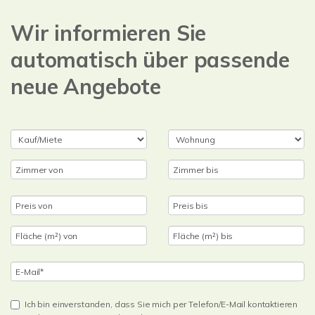
Wir informieren Sie
automatisch über passende
neue Angebote
Ich bin einverstanden, dass Sie mich per Telefon/E-Mail kontaktieren