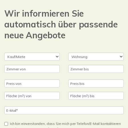
Wir informieren Sie
automatisch über passende
neue Angebote
Ich bin einverstanden, dass Sie mich per Telefon/E-Mail kontaktieren