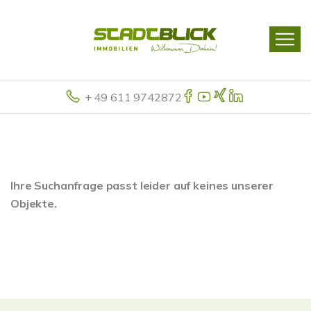
+ 49 611 9742872
Ihre Suchanfrage passt leider auf keines unserer
Objekte.