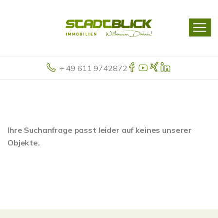
+ 49 611 9742872
Ihre Suchanfrage passt leider auf keines unserer
Objekte.