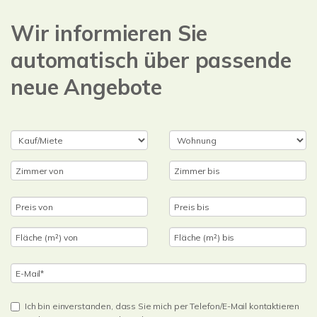
Wir informieren Sie
automatisch über passende
neue Angebote
Ich bin einverstanden, dass Sie mich per Telefon/E-Mail kontaktieren