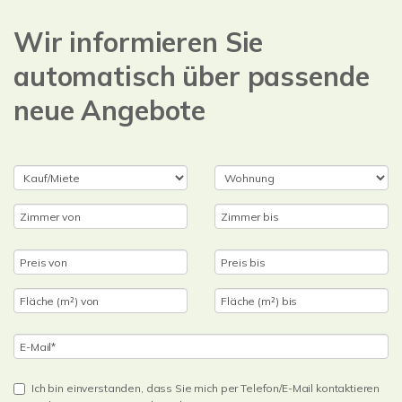
Wir informieren Sie
automatisch über passende
neue Angebote
Ich bin einverstanden, dass Sie mich per Telefon/E-Mail kontaktieren