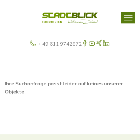
+ 49 611 9742872
Ihre Suchanfrage passt leider auf keines unserer
Objekte.