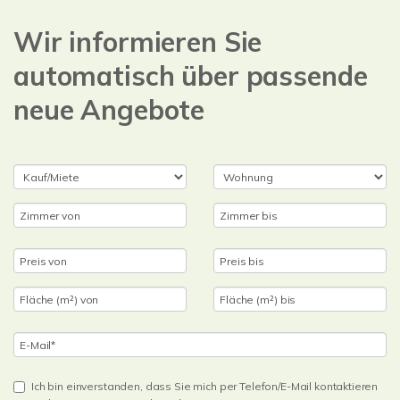
Wir informieren Sie
automatisch über passende
neue Angebote
Ich bin einverstanden, dass Sie mich per Telefon/E-Mail kontaktieren