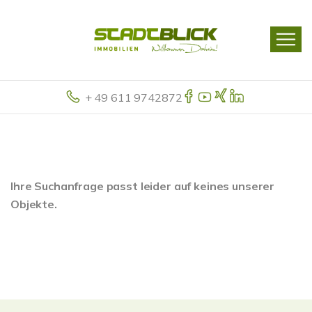
+ 49 611 9742872
Ihre Suchanfrage passt leider auf keines unserer
Objekte.