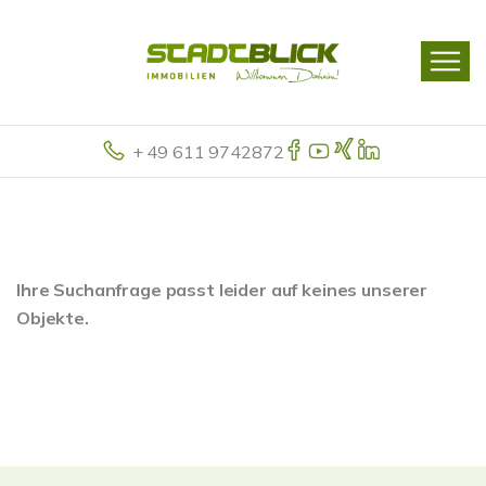
+ 49 611 9742872
Ihre Suchanfrage passt leider auf keines unserer
Objekte.