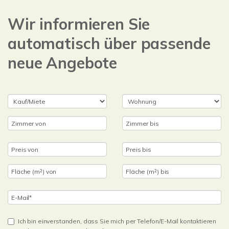
Wir informieren Sie
automatisch über passende
neue Angebote
Ich bin einverstanden, dass Sie mich per Telefon/E-Mail kontaktieren