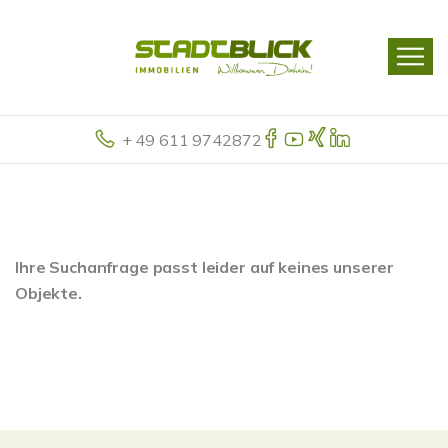
+ 49 611 9742872
Ihre Suchanfrage passt leider auf keines unserer
Objekte.