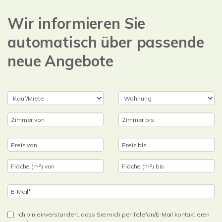
Wir informieren Sie
automatisch über passende
neue Angebote
Ich bin einverstanden, dass Sie mich per Telefon/E-Mail kontaktieren