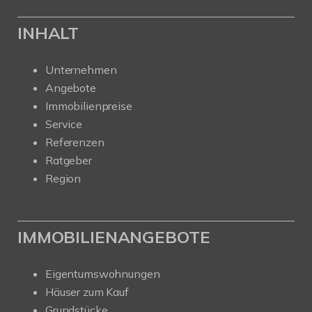
INHALT
Unternehmen
Angebote
Immobilienpreise
Service
Referenzen
Ratgeber
Region
IMMOBILIENANGEBOTE
Eigentumswohnungen
Häuser zum Kauf
Grundstücke