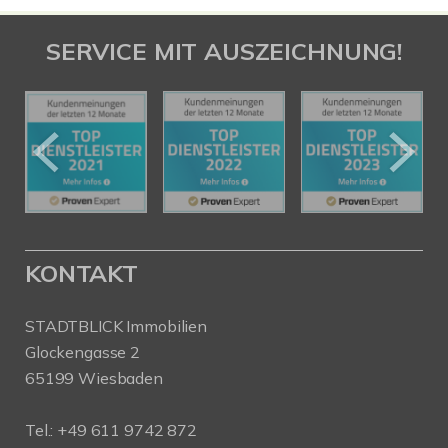
SERVICE MIT AUSZEICHNUNG!
KONTAKT
STADTBLICK Immobilien
Glockengasse 2
65199 Wiesbaden
Tel.:
+49 611 9742 872