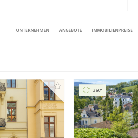
UNTERNEHMEN
ANGEBOTE
IMMOBILIENPREISE
360°