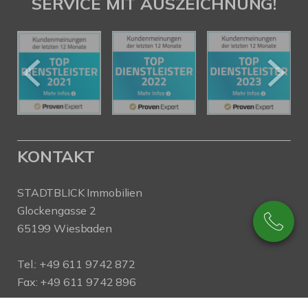
SERVICE MIT AUSZEICHNUNG!
KONTAKT
STADTBLICK Immobilien
Glockengasse 2
65199 Wiesbaden
Tel.:
+49 611 9742 872
Fax: +49 611 9742 896