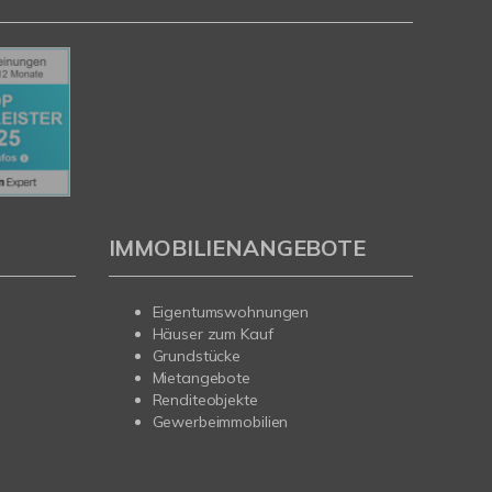
IMMOBILIENANGEBOTE
Eigentumswohnungen
Häuser zum Kauf
Grundstücke
Mietangebote
Renditeobjekte
Gewerbeimmobilien