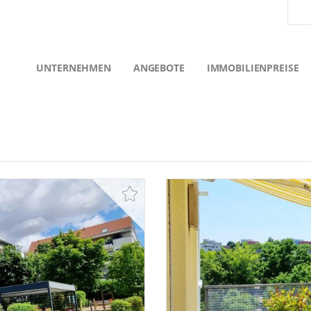
UNTERNEHMEN
ANGEBOTE
IMMOBILIENPREISE