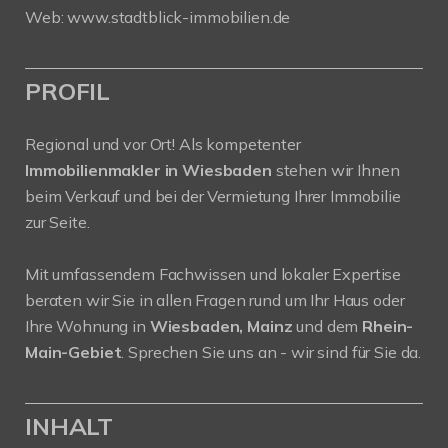
Web:
www.stadtblick-immobilien.de
PROFIL
Regional und vor Ort! Als kompetenter
Immobilienmakler in Wiesbaden
stehen wir Ihnen
beim Verkauf und bei der Vermietung Ihrer Immobilie
zur Seite.
Mit umfassendem Fachwissen und lokaler Expertise
beraten wir Sie in allen Fragen rund um Ihr Haus oder
Ihre Wohnung in
Wiesbaden, Mainz
und dem
Rhein-
Main-Gebiet
. Sprechen Sie uns an - wir sind für Sie da.
INHALT