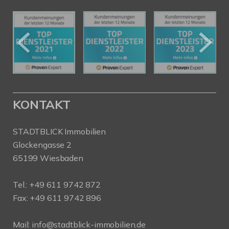
KONTAKT
STADTBLICK Immobilien
Glockengasse 2
65199 Wiesbaden
Tel.:
+49 611 9742 872
Fax: +49 611 9742 896
Mail:
info@stadtblick-immobilien.de