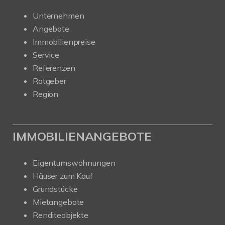
Unternehmen
Angebote
Immobilienpreise
Service
Referenzen
Ratgeber
Region
IMMOBILIENANGEBOTE
Eigentumswohnungen
Häuser zum Kauf
Grundstücke
Mietangebote
Renditeobjekte