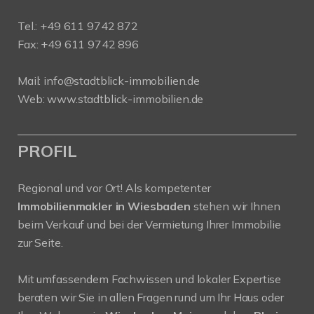
Tel.:
+49 611 9742 872
Fax: +49 611 9742 896
Mail:
info@stadtblick-immobilien.de
Web:
www.stadtblick-immobilien.de
PROFIL
Regional und vor Ort! Als kompetenter
Immobilienmakler in Wiesbaden
stehen wir Ihnen
beim Verkauf und bei der Vermietung Ihrer Immobilie
zur Seite.
Mit umfassendem Fachwissen und lokaler Expertise
beraten wir Sie in allen Fragen rund um Ihr Haus oder