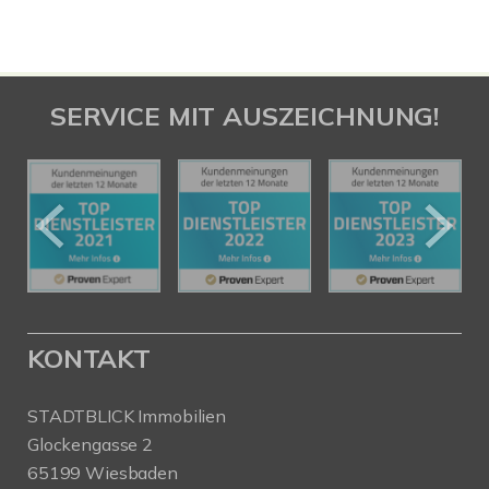
SERVICE MIT AUSZEICHNUNG!
KONTAKT
STADTBLICK Immobilien
Glockengasse 2
65199 Wiesbaden