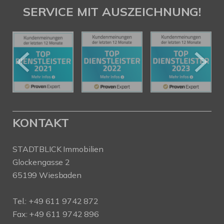
SERVICE MIT AUSZEICHNUNG!
KONTAKT
STADTBLICK Immobilien
Glockengasse 2
65199 Wiesbaden
Tel.:
+49 611 9742 872
Fax: +49 611 9742 896