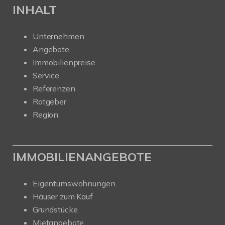
INHALT
Unternehmen
Angebote
Immobilienpreise
Service
Referenzen
Ratgeber
Region
IMMOBILIENANGEBOTE
Eigentumswohnungen
Häuser zum Kauf
Grundstücke
Mietangebote