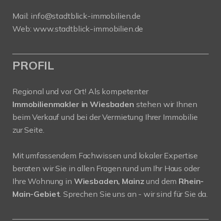
Mail:
info@stadtblick-immobilien.de
Web:
www.stadtblick-immobilien.de
PROFIL
Regional und vor Ort! Als kompetenter
Immobilienmakler in Wiesbaden
stehen wir Ihnen
beim Verkauf und bei der Vermietung Ihrer Immobilie
zur Seite.
Mit umfassendem Fachwissen und lokaler Expertise
beraten wir Sie in allen Fragen rund um Ihr Haus oder
Ihre Wohnung in
Wiesbaden, Mainz
und dem
Rhein-
Main-Gebiet
. Sprechen Sie uns an - wir sind für Sie da.