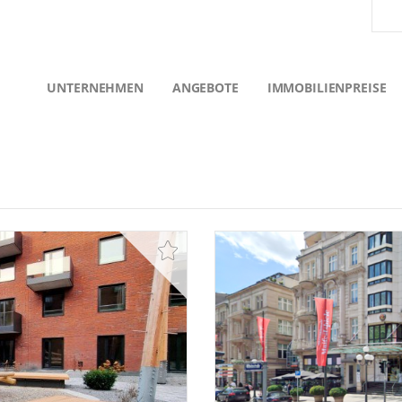
UNTERNEHMEN
ANGEBOTE
IMMOBILIENPREISE