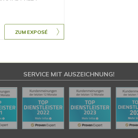
ZUM EXPOSÉ
SERVICE MIT AUSZEICHNUNG!