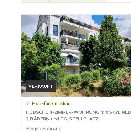
VERKAUFT
Frankfurt am Main
HÜBSCHE 4-ZIMMER-WOHNUNG mit SKYLINEB
2 BÄDERN und TG-STELLPLATZ
Etagenwohnung