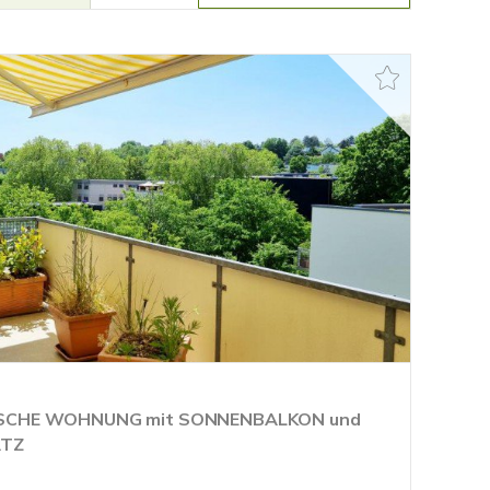
SCHE WOHNUNG mit SONNENBALKON und
ATZ