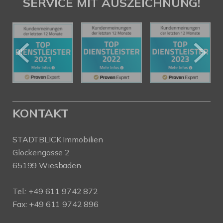
SERVICE MIT AUSZEICHNUNG!
KONTAKT
STADTBLICK Immobilien
Glockengasse 2
65199 Wiesbaden
Tel.:
+49 611 9742 872
Fax: +49 611 9742 896