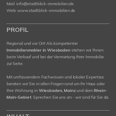
Mail:
info@stadtblick-immobilien.de
Web:
www.stadtblick-immobilien.de
PROFIL
Regional und vor Ort! Als kompetenter
Immobilienmakler in Wiesbaden
stehen wir Ihnen
beim Verkauf und bei der Vermietung Ihrer Immobilie
zur Seite.
Mit umfassendem Fachwissen und lokaler Expertise
beraten wir Sie in allen Fragen rund um Ihr Haus oder
Ihre Wohnung in
Wiesbaden, Mainz
und dem
Rhein-
Main-Gebiet
. Sprechen Sie uns an - wir sind für Sie da.