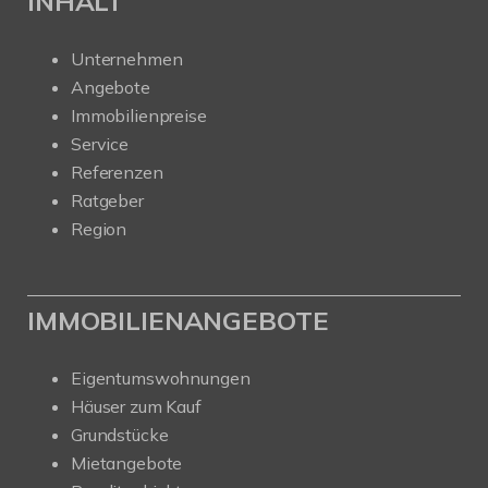
INHALT
Unternehmen
Angebote
Immobilienpreise
Service
Referenzen
Ratgeber
Region
IMMOBILIENANGEBOTE
Eigentumswohnungen
Häuser zum Kauf
Grundstücke
Mietangebote