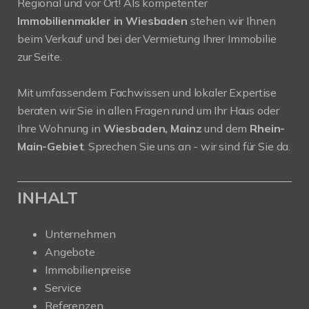
Regional und vor Ort! Als kompetenter
Immobilienmakler in Wiesbaden
stehen wir Ihnen
beim Verkauf und bei der Vermietung Ihrer Immobilie
zur Seite.
Mit umfassendem Fachwissen und lokaler Expertise
beraten wir Sie in allen Fragen rund um Ihr Haus oder
Ihre Wohnung in
Wiesbaden, Mainz
und dem
Rhein-
Main-Gebiet
. Sprechen Sie uns an - wir sind für Sie da.
INHALT
Unternehmen
Angebote
Immobilienpreise
Service
Referenzen