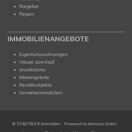
Ratgeber
Region
IMMOBILIENANGEBOTE
Eigentumswohnungen
Häuser zum Kauf
Grundstücke
Mietangebote
Renditeobjekte
Gewerbeimmobilien
© STADTBLICK Immobilien
Powered by
Immonia GmbH