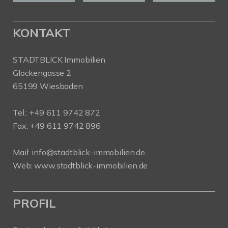
KONTAKT
STADTBLICK Immobilien
Glockengasse 2
65199 Wiesbaden
Tel.:
+49 611 9742 872
Fax: +49 611 9742 896
Mail:
info@stadtblick-immobilien.de
Web:
www.stadtblick-immobilien.de
PROFIL