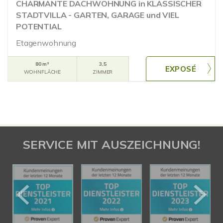
CHARMANTE DACHWOHNUNG in KLASSISCHER
STADTVILLA - GARTEN, GARAGE und VIEL
POTENTIAL
Etagenwohnung
80 m²
3,5
WOHNFLÄCHE
ZIMMER
SERVICE MIT AUSZEICHNUNG!