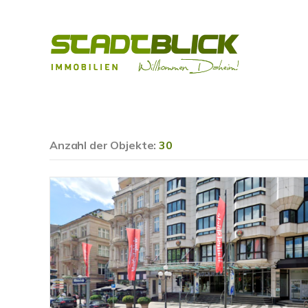
Anzahl der
Objekte:
30