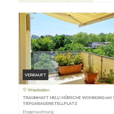
VERKAUFT
Wiesbaden
TRAUMHAFT HELL! HÜBSCHE WOHNUNG mit
TIEFGARAGENSTELLPLATZ
Etagenwohnung