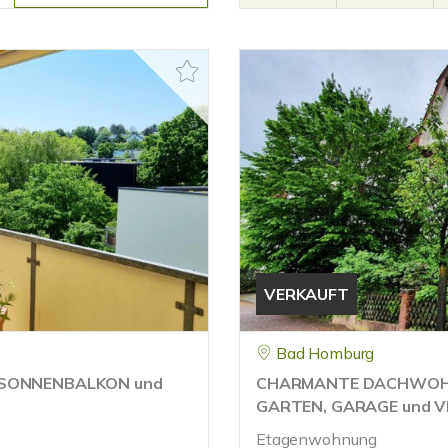
VERKAUFT
Bad Homburg
 SONNENBALKON und
CHARMANTE DACHWOHNU
GARTEN, GARAGE und V
Etagenwohnung