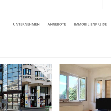
UNTERNEHMEN
ANGEBOTE
IMMOBILIENPREISE