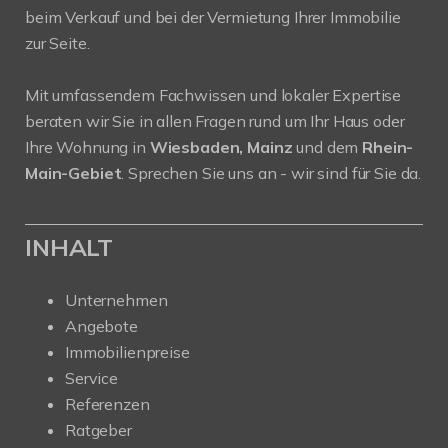
beim Verkauf und bei der Vermietung Ihrer Immobilie
zur Seite.
Mit umfassendem Fachwissen und lokaler Expertise
beraten wir Sie in allen Fragen rund um Ihr Haus oder
Ihre Wohnung in
Wiesbaden, Mainz
und dem
Rhein-
Main-Gebiet
. Sprechen Sie uns an - wir sind für Sie da.
INHALT
Unternehmen
Angebote
Immobilienpreise
Service
Referenzen
Ratgeber