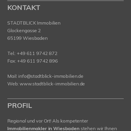
KONTAKT
STADTBLICK Immobilien
Glockengasse 2
65199 Wiesbaden
Tel.:
+49 611 9742 872
Fax: +49 611 9742 896
Mail:
info@stadtblick-immobilien.de
Web:
www.stadtblick-immobilien.de
PROFIL
Regional und vor Ort! Als kompetenter
Immobilienmakler in Wiesbaden
stehen wir Ihnen