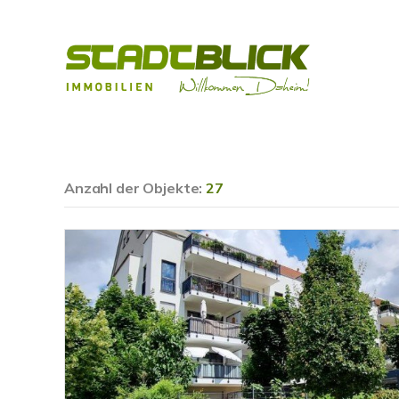
Anzahl der
Objekte:
27