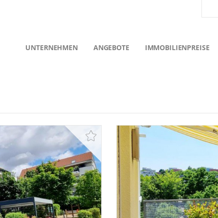
UNTERNEHMEN
ANGEBOTE
IMMOBILIENPREISE