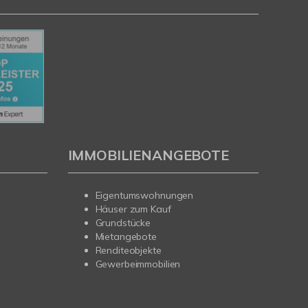
IMMOBILIENANGEBOTE
Eigentumswohnungen
Häuser zum Kauf
Grundstücke
Mietangebote
Renditeobjekte
Gewerbeimmobilien