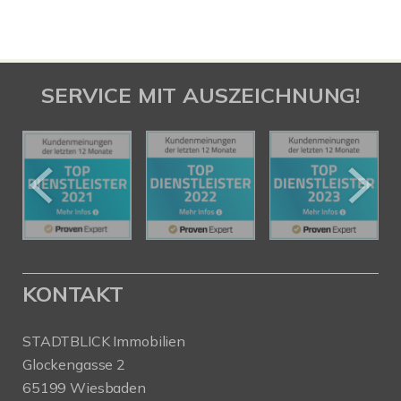
SERVICE MIT AUSZEICHNUNG!
KONTAKT
STADTBLICK Immobilien
Glockengasse 2
65199 Wiesbaden