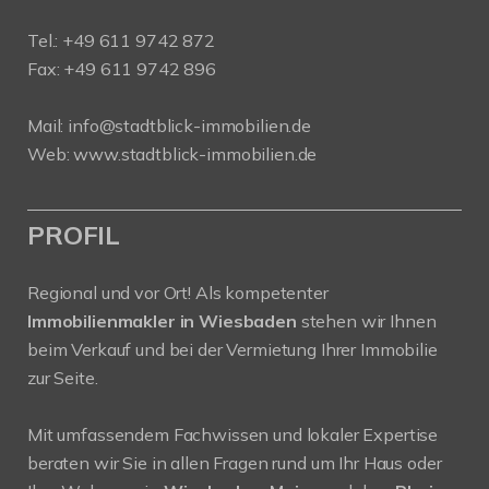
Tel.:
+49 611 9742 872
Fax: +49 611 9742 896
Mail:
info@stadtblick-immobilien.de
Web:
www.stadtblick-immobilien.de
PROFIL
Regional und vor Ort! Als kompetenter
Immobilienmakler in Wiesbaden
stehen wir Ihnen
beim Verkauf und bei der Vermietung Ihrer Immobilie
zur Seite.
Mit umfassendem Fachwissen und lokaler Expertise
beraten wir Sie in allen Fragen rund um Ihr Haus oder