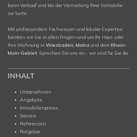
beim Verkauf und bei der Vermietung Ihrer Immobilie
zur Seite.
Mit umfassendem Fachwissen und lokaler Expertise
beraten wir Sie in allen Fragen rund um Ihr Haus oder
Ihre Wohnung in
Wiesbaden, Mainz
und dem
Rhein-
Main-Gebiet
. Sprechen Sie uns an - wir sind für Sie da.
INHALT
Unternehmen
Angebote
Immobilienpreise
Service
Referenzen
Ratgeber