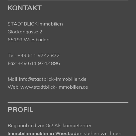
KONTAKT
STADTBLICK Immobilien
Glockengasse 2
65199 Wiesbaden
Tel.:
+49 611 9742 872
Fax: +49 611 9742 896
Mail:
info@stadtblick-immobilien.de
Web:
www.stadtblick-immobilien.de
PROFIL
Regional und vor Ort! Als kompetenter
Immobilienmakler in Wiesbaden
stehen wir Ihnen