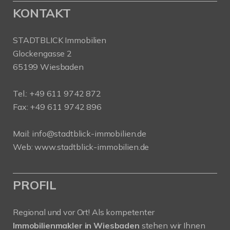
KONTAKT
STADTBLICK Immobilien
Glockengasse 2
65199 Wiesbaden
Tel.:
+49 611 9742 872
Fax: +49 611 9742 896
Mail:
info@stadtblick-immobilien.de
Web:
www.stadtblick-immobilien.de
PROFIL
Regional und vor Ort! Als kompetenter
Immobilienmakler in Wiesbaden
stehen wir Ihnen