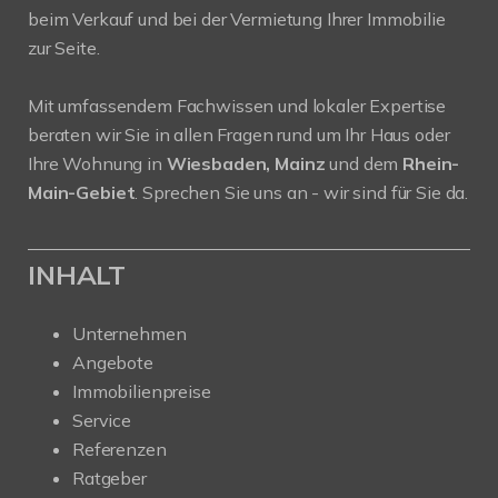
beim Verkauf und bei der Vermietung Ihrer Immobilie
zur Seite.
Mit umfassendem Fachwissen und lokaler Expertise
beraten wir Sie in allen Fragen rund um Ihr Haus oder
Ihre Wohnung in
Wiesbaden, Mainz
und dem
Rhein-
Main-Gebiet
. Sprechen Sie uns an - wir sind für Sie da.
INHALT
Unternehmen
Angebote
Immobilienpreise
Service
Referenzen
Ratgeber