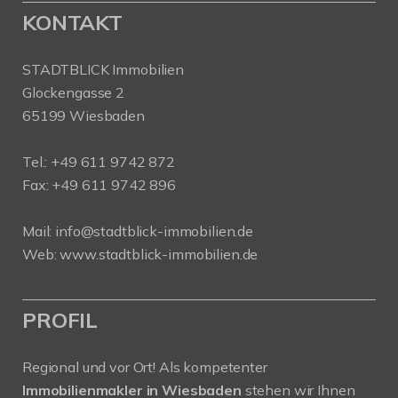
KONTAKT
STADTBLICK Immobilien
Glockengasse 2
65199 Wiesbaden
Tel.:
+49 611 9742 872
Fax: +49 611 9742 896
Mail:
info@stadtblick-immobilien.de
Web:
www.stadtblick-immobilien.de
PROFIL
Regional und vor Ort! Als kompetenter
Immobilienmakler in Wiesbaden
stehen wir Ihnen