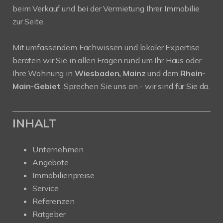
beim Verkauf und bei der Vermietung Ihrer Immobilie
zur Seite.
Mit umfassendem Fachwissen und lokaler Expertise
beraten wir Sie in allen Fragen rund um Ihr Haus oder
Ihre Wohnung in
Wiesbaden, Mainz
und dem
Rhein-
Main-Gebiet
. Sprechen Sie uns an - wir sind für Sie da.
INHALT
Unternehmen
Angebote
Immobilienpreise
Service
Referenzen
Ratgeber