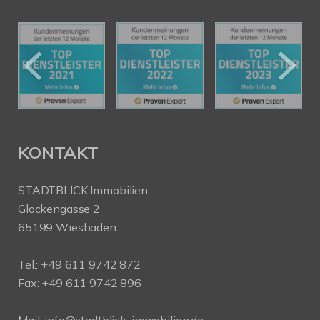
KONTAKT
STADTBLICK Immobilien
Glockengasse 2
65199 Wiesbaden
Tel.:
+49 611 9742 872
Fax: +49 611 9742 896