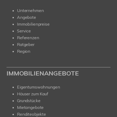
Unternehmen
Angebote
Immobilienpreise
Service
Referenzen
Ratgeber
Region
IMMOBILIENANGEBOTE
Eigentumswohnungen
Häuser zum Kauf
Grundstücke
Mietangebote
Renditeobjekte