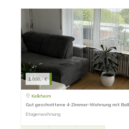
1.050,- €
Kelkheim
Gut geschnittene 4-Zimmer-Wohnung mit Balk
Etagenwohnung