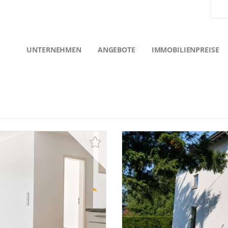
UNTERNEHMEN
ANGEBOTE
IMMOBILIENPREISE