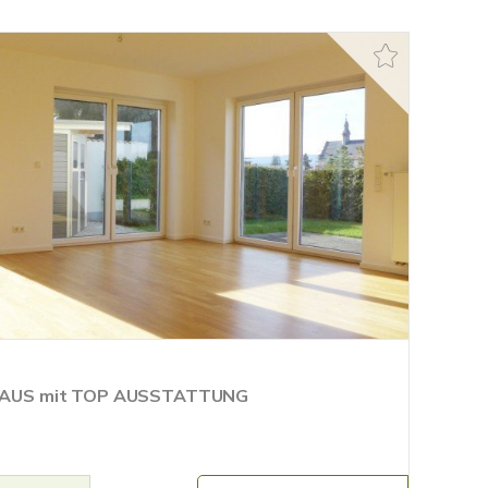
AUS mit TOP AUSSTATTUNG