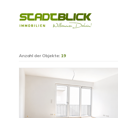
Anzahl der
Objekte:
19