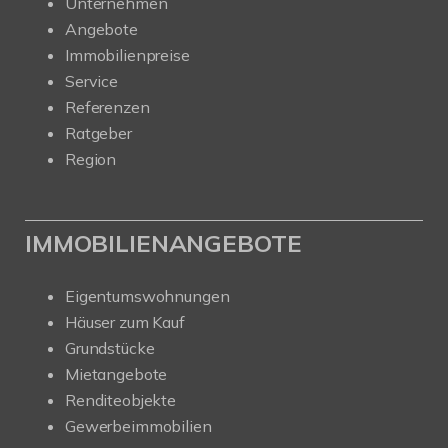
Unternehmen
Angebote
Immobilienpreise
Service
Referenzen
Ratgeber
Region
IMMOBILIENANGEBOTE
Eigentumswohnungen
Häuser zum Kauf
Grundstücke
Mietangebote
Renditeobjekte
Gewerbeimmobilien