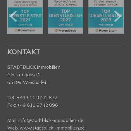
KONTAKT
STADTBLICK Immobilien
Glockengasse 2
65199 Wiesbaden
Tel.:
+49 611 9742 872
Fax: +49 611 9742 896
Mail:
info@stadtblick-immobilien.de
Web:
www.stadtblick-immobilien.de