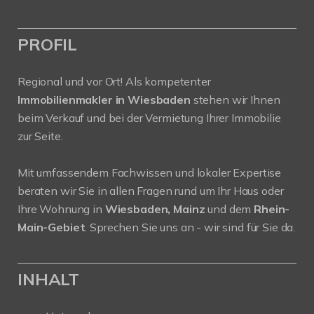
PROFIL
Regional und vor Ort! Als kompetenter
Immobilienmakler in Wiesbaden
stehen wir Ihnen
beim Verkauf und bei der Vermietung Ihrer Immobilie
zur Seite.
Mit umfassendem Fachwissen und lokaler Expertise
beraten wir Sie in allen Fragen rund um Ihr Haus oder
Ihre Wohnung in
Wiesbaden, Mainz
und dem
Rhein-
Main-Gebiet
. Sprechen Sie uns an - wir sind für Sie da.
INHALT