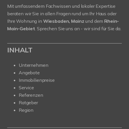
Mit umfassendem Fachwissen und lokaler Expertise
beraten wir Sie in allen Fragen rund um Ihr Haus oder
Ihre Wohnung in
Wiesbaden, Mainz
und dem
Rhein-
Main-Gebiet
. Sprechen Sie uns an - wir sind für Sie da.
INHALT
Unternehmen
Angebote
Immobilienpreise
Service
Referenzen
Ratgeber
Region