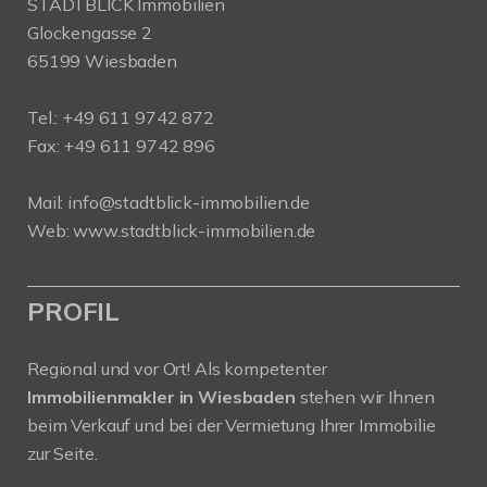
STADTBLICK Immobilien
Glockengasse 2
65199 Wiesbaden
Tel.:
+49 611 9742 872
Fax: +49 611 9742 896
Mail:
info@stadtblick-immobilien.de
Web:
www.stadtblick-immobilien.de
PROFIL
Regional und vor Ort! Als kompetenter
Immobilienmakler in Wiesbaden
stehen wir Ihnen
beim Verkauf und bei der Vermietung Ihrer Immobilie
zur Seite.