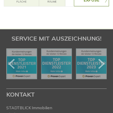
FLÄCHE
RÄUME
SERVICE MIT AUSZEICHNUNG!
KONTAKT
STADTBLICK Immobilien