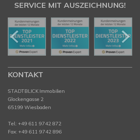
SERVICE MIT AUSZEICHNUNG!
KONTAKT
STADTBLICK Immobilien
Glockengasse 2
65199 Wiesbaden
Tel.:
+49 611 9742 872
Fax: +49 611 9742 896