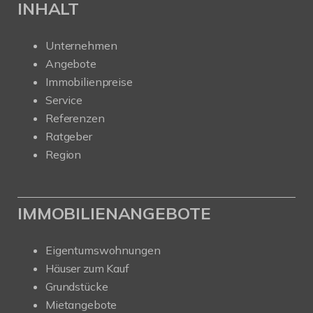
INHALT
Unternehmen
Angebote
Immobilienpreise
Service
Referenzen
Ratgeber
Region
IMMOBILIENANGEBOTE
Eigentumswohnungen
Häuser zum Kauf
Grundstücke
Mietangebote