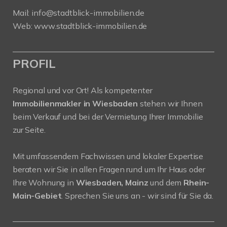
Mail:
info@stadtblick-immobilien.de
Web:
www.stadtblick-immobilien.de
PROFIL
Regional und vor Ort! Als kompetenter
Immobilienmakler in Wiesbaden
stehen wir Ihnen
beim Verkauf und bei der Vermietung Ihrer Immobilie
zur Seite.
Mit umfassendem Fachwissen und lokaler Expertise
beraten wir Sie in allen Fragen rund um Ihr Haus oder
Ihre Wohnung in
Wiesbaden, Mainz
und dem
Rhein-
Main-Gebiet
. Sprechen Sie uns an - wir sind für Sie da.