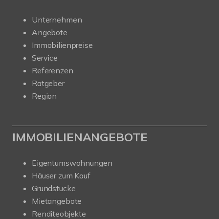
Unternehmen
Angebote
Immobilienpreise
Service
Referenzen
Ratgeber
Region
IMMOBILIENANGEBOTE
Eigentumswohnungen
Häuser zum Kauf
Grundstücke
Mietangebote
Renditeobjekte