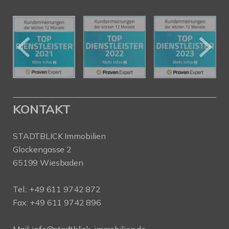
KONTAKT
STADTBLICK Immobilien
Glockengasse 2
65199 Wiesbaden
Tel.:
+49 611 9742 872
Fax: +49 611 9742 896