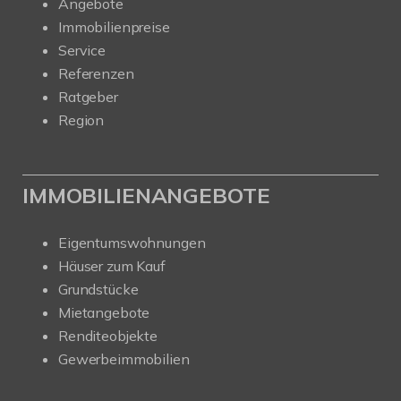
Angebote
Immobilienpreise
Service
Referenzen
Ratgeber
Region
IMMOBILIENANGEBOTE
Eigentumswohnungen
Häuser zum Kauf
Grundstücke
Mietangebote
Renditeobjekte
Gewerbeimmobilien