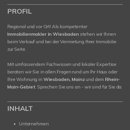
PROFIL
Regional und vor Ort! Als kompetenter
Immobilienmakler in Wiesbaden
stehen wir Ihnen
beim Verkauf und bei der Vermietung Ihrer Immobilie
zur Seite.
Mit umfassendem Fachwissen und lokaler Expertise
beraten wir Sie in allen Fragen rund um Ihr Haus oder
Ihre Wohnung in
Wiesbaden, Mainz
und dem
Rhein-
Main-Gebiet
. Sprechen Sie uns an - wir sind für Sie da.
INHALT
Unternehmen