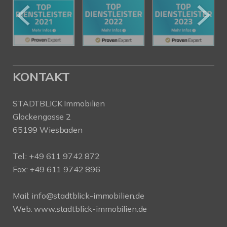
KONTAKT
STADTBLICK Immobilien
Glockengasse 2
65199 Wiesbaden
Tel.:
+49 611 9742 872
Fax: +49 611 9742 896
Mail:
info@stadtblick-immobilien.de
Web:
www.stadtblick-immobilien.de