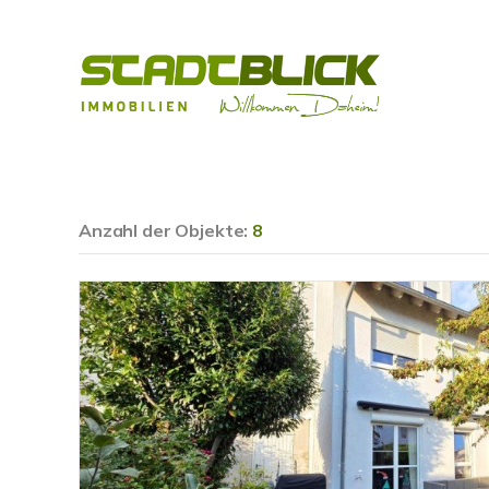
Anzahl der
Objekte:
8