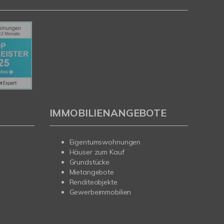
IMMOBILIENANGEBOTE
Eigentumswohnungen
Häuser zum Kauf
Grundstücke
Mietangebote
Renditeobjekte
Gewerbeimmobilien