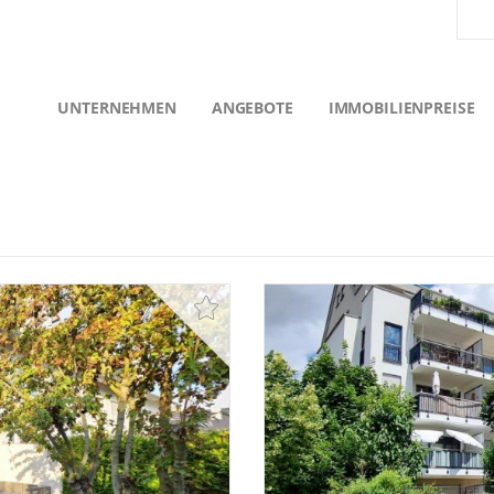
UNTERNEHMEN
ANGEBOTE
IMMOBILIENPREISE