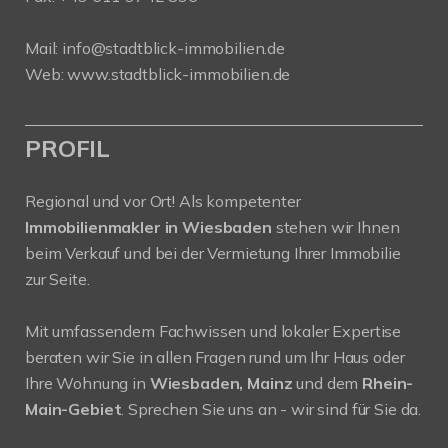
Mail:
info@stadtblick-immobilien.de
Web:
www.stadtblick-immobilien.de
PROFIL
Regional und vor Ort! Als kompetenter
Immobilienmakler in Wiesbaden
stehen wir Ihnen
beim Verkauf und bei der Vermietung Ihrer Immobilie
zur Seite.
Mit umfassendem Fachwissen und lokaler Expertise
beraten wir Sie in allen Fragen rund um Ihr Haus oder
Ihre Wohnung in
Wiesbaden, Mainz
und dem
Rhein-
Main-Gebiet
. Sprechen Sie uns an - wir sind für Sie da.