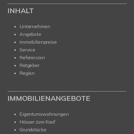
INHALT
Unternehmen
Angebote
Immobilienpreise
Service
Referenzen
Ratgeber
Region
IMMOBILIENANGEBOTE
Eigentumswohnungen
Häuser zum Kauf
Grundstücke