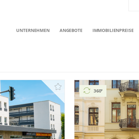
UNTERNEHMEN
ANGEBOTE
IMMOBILIENPREISE
360°