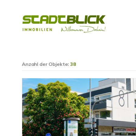
Anzahl der
Objekte:
38