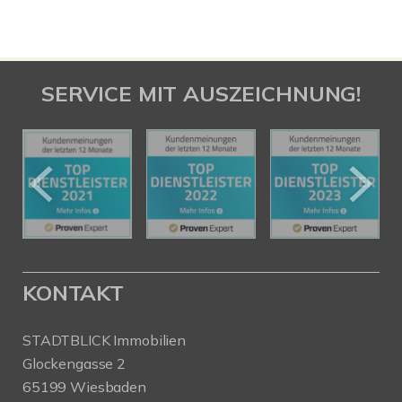
SERVICE MIT AUSZEICHNUNG!
KONTAKT
STADTBLICK Immobilien
Glockengasse 2
65199 Wiesbaden