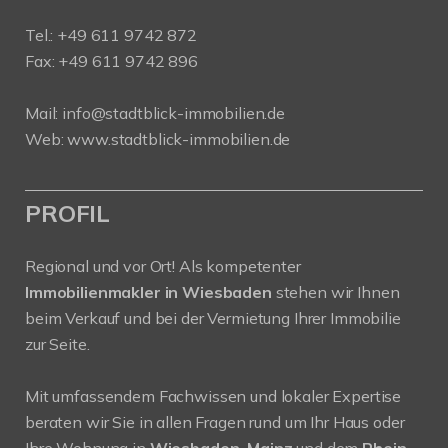
Tel.:
+49 611 9742 872
Fax: +49 611 9742 896
Mail:
info@stadtblick-immobilien.de
Web:
www.stadtblick-immobilien.de
PROFIL
Regional und vor Ort! Als kompetenter
Immobilienmakler in Wiesbaden
stehen wir Ihnen
beim Verkauf und bei der Vermietung Ihrer Immobilie
zur Seite.
Mit umfassendem Fachwissen und lokaler Expertise
beraten wir Sie in allen Fragen rund um Ihr Haus oder