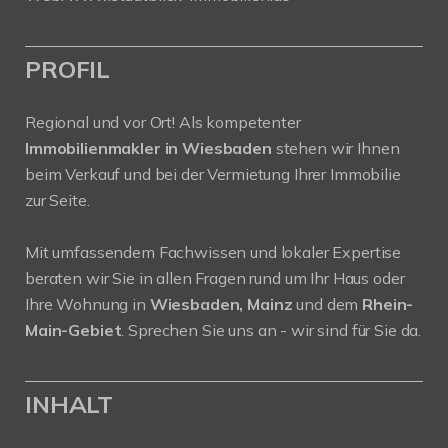
PROFIL
Regional und vor Ort! Als kompetenter
Immobilienmakler in Wiesbaden
stehen wir Ihnen
beim Verkauf und bei der Vermietung Ihrer Immobilie
zur Seite.
Mit umfassendem Fachwissen und lokaler Expertise
beraten wir Sie in allen Fragen rund um Ihr Haus oder
Ihre Wohnung in
Wiesbaden, Mainz
und dem
Rhein-
Main-Gebiet
. Sprechen Sie uns an - wir sind für Sie da.
INHALT