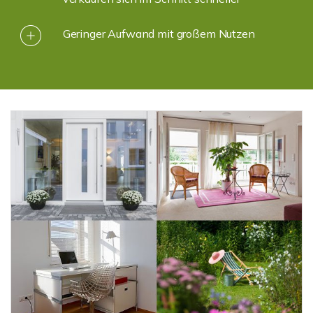
Geringer Aufwand mit großem Nutzen