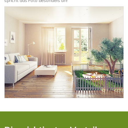
spricht das Foto besonders an!