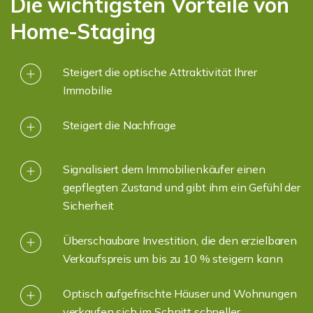
Die wichtigsten Vorteile von
Home-Staging
Steigert die optische Attraktivität Ihrer
Immobilie
Steigert die Nachfrage
Signalisiert dem Immobilienkäufer einen
gepflegten Zustand und gibt ihm ein Gefühl der
Sicherheit
Überschaubare Investition, die den erzielbaren
Verkaufspreis um bis zu 10 % steigern kann
Optisch aufgefrischte Häuser und Wohnungen
verkaufen sich im Schnitt schneller