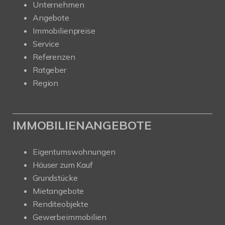
Unternehmen
Angebote
Immobilienpreise
Service
Referenzen
Ratgeber
Region
IMMOBILIENANGEBOTE
Eigentumswohnungen
Häuser zum Kauf
Grundstücke
Mietangebote
Renditeobjekte
Gewerbeimmobilien