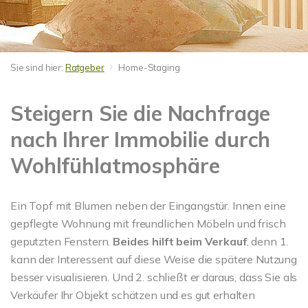
Sie sind hier:
Ratgeber
Home-Staging
Steigern Sie die Nachfrage
nach Ihrer Immobilie durch
Wohlfühlatmosphäre
Ein Topf mit Blumen neben der Eingangstür. Innen eine
gepflegte Wohnung mit freundlichen Möbeln und frisch
geputzten Fenstern.
Beides hilft beim Verkauf
, denn 1.
kann der Interessent auf diese Weise die spätere Nutzung
besser visualisieren. Und 2. schließt er daraus, dass Sie als
Verkäufer Ihr Objekt schätzen und es gut erhalten