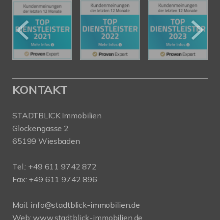
KONTAKT
STADTBLICK Immobilien
Glockengasse 2
65199 Wiesbaden
Tel.:
+49 611 9742 872
Fax: +49 611 9742 896
Mail:
info@stadtblick-immobilien.de
Web:
www.stadtblick-immobilien.de