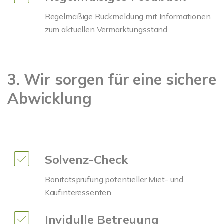
Regelmäßige Rückmeldung mit Informationen
zum aktuellen Vermarktungsstand
3. Wir sorgen für eine sichere
Abwicklung
Solvenz-Check
Bonitätsprüfung potentieller Miet- und
Kaufinteressenten
Invidulle Betreuung