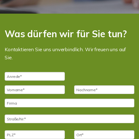
Was dürfen wir für Sie tun?
Kontaktieren Sie uns unverbindlich. Wir freuen uns auf
Sie.