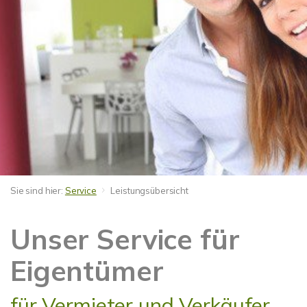
Sie sind hier:
Service
Leistungsübersicht
Unser Service für
Eigentümer
für Vermieter und Verkäufer