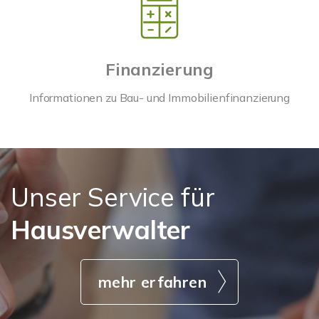
Finanzierung
Informationen zu Bau- und Immobilienfinanzierung
Unser Service für
Hausverwalter
mehr erfahren