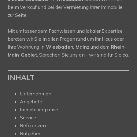
beim Verkauf und bei der Vermietung Ihrer Immobilie
zur Seite.
Mit umfassendem Fachwissen und lokaler Expertise
beraten wir Sie in allen Fragen rund um Ihr Haus oder
Ihre Wohnung in
Wiesbaden, Mainz
und dem
Rhein-
Main-Gebiet
. Sprechen Sie uns an - wir sind für Sie da.
INHALT
Unternehmen
Angebote
Immobilienpreise
Service
Referenzen
Ratgeber