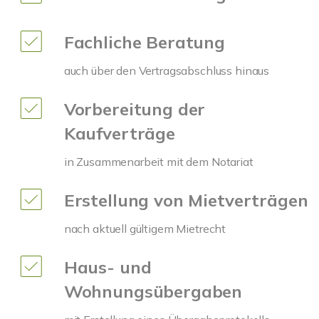
Fachliche Beratung
auch über den Vertragsabschluss hinaus
Vorbereitung der
Kaufverträge
in Zusammenarbeit mit dem Notariat
Erstellung von Mietverträgen
nach aktuell gültigem Mietrecht
Haus- und
Wohnungsübergaben