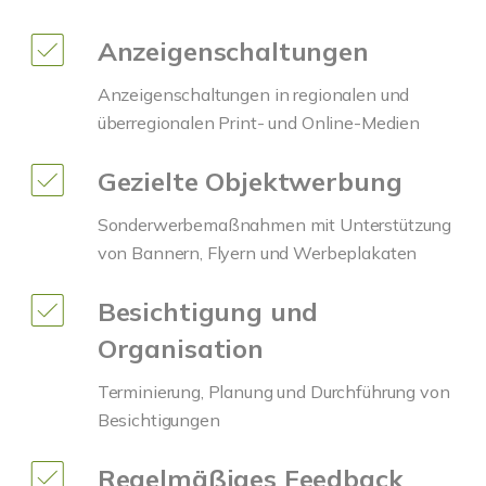
Anzeigenschaltungen
Anzeigenschaltungen in regionalen und
überregionalen Print- und Online-Medien
Gezielte Objektwerbung
Sonderwerbemaßnahmen mit Unterstützung
von Bannern, Flyern und Werbeplakaten
Besichtigung und
Organisation
Terminierung, Planung und Durchführung von
Besichtigungen
Regelmäßiges Feedback