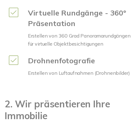
Virtuelle Rundgänge - 360°
Präsentation
Erstellen von 360 Grad Panoramarundgängen
für virtuelle Objektbesichtigungen
Drohnenfotografie
Erstellen von Luftaufnahmen (Drohnenbilder)
2. Wir präsentieren Ihre
Immobilie