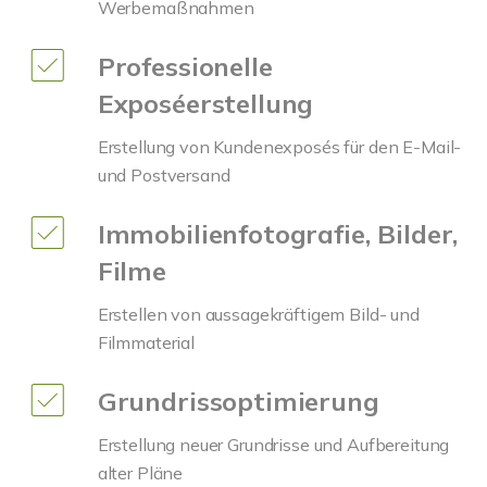
Werbemaßnahmen
Professionelle
Exposéerstellung
Erstellung von Kundenexposés für den E-Mail-
und Postversand
Immobilienfotografie, Bilder,
Filme
Erstellen von aussagekräftigem Bild- und
Filmmaterial
Grundrissoptimierung
Erstellung neuer Grundrisse und Aufbereitung
alter Pläne