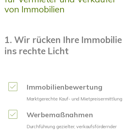
von Immobilien
1. Wir rücken Ihre Immobilie
ins rechte Licht
Immobilienbewertung
Marktgerechte Kauf- und Mietpreisermittlung
Werbemaßnahmen
Durchführung gezielter, verkaufsfördernder