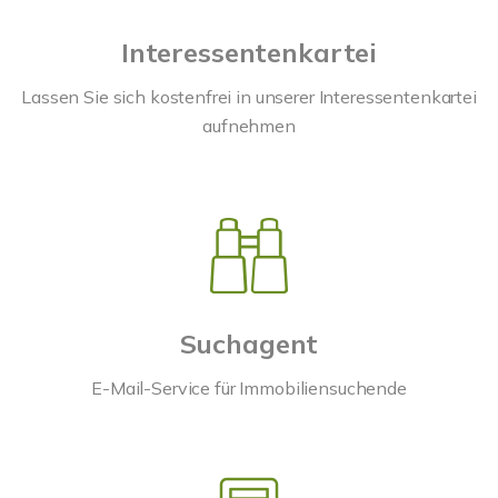
Interessentenkartei
Lassen Sie sich kostenfrei in unserer Interessentenkartei
aufnehmen
Suchagent
E-Mail-Service für Immobiliensuchende