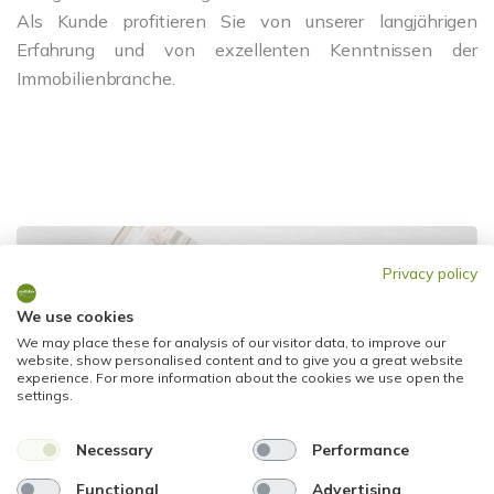
Als Kunde profitieren Sie von unserer langjährigen
Erfahrung und von exzellenten Kenntnissen der
Immobilienbranche.
Privacy policy
We use cookies
We may place these for analysis of our visitor data, to improve our
website, show personalised content and to give you a great website
experience. For more information about the cookies we use open the
settings.
Necessary
Performance
Functional
Advertising