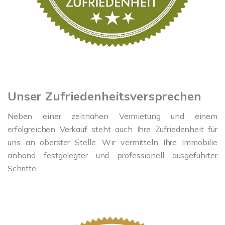
Unser Zufriedenheitsversprechen
Neben einer zeitnahen Vermietung und einem
erfolgreichen Verkauf steht auch Ihre Zufriedenheit für
uns an oberster Stelle. Wir vermitteln Ihre Immobilie
anhand festgelegter und professionell ausgeführter
Schritte.