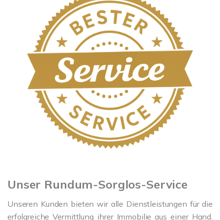
Unser Rundum-Sorglos-Service
Unseren Kunden bieten wir alle Dienstleistungen für die
erfolgreiche Vermittlung ihrer Immobilie aus einer Hand.