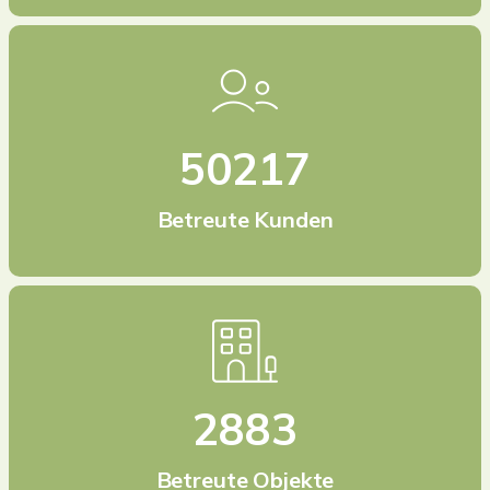
50217
Betreute Kunden
2883
Betreute Objekte