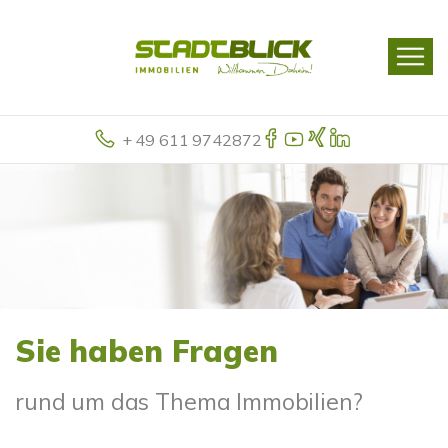
+ 49 611 9742872
Sie haben Fragen
rund um das Thema Immobilien?