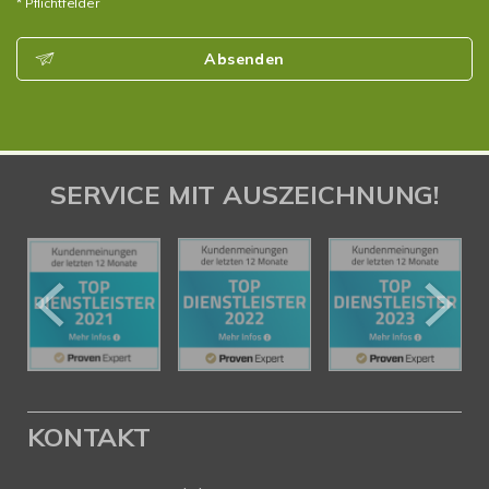
* Pflichtfelder
Absenden
SERVICE MIT AUSZEICHNUNG!
KONTAKT