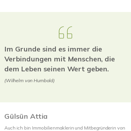
Im Grunde sind es immer die
Verbindungen mit Menschen, die
dem Leben seinen Wert geben.
(Wilhelm von Humbold)
Gülsün Attia
Auch ich bin Immobilienmaklerin und Mitbegründerin von