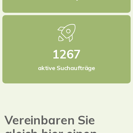
1267
aktive Suchaufträge
Vereinbaren Sie