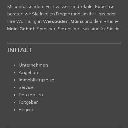
Mit umfassendem Fachwissen und lokaler Expertise
beraten wir Sie in allen Fragen rund um Ihr Haus oder
Ihre Wohnung in
Wiesbaden, Mainz
und dem
Rhein-
Main-Gebiet
. Sprechen Sie uns an - wir sind für Sie da.
INHALT
Unternehmen
Angebote
Immobilienpreise
Service
Referenzen
Ratgeber
Region