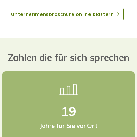
Unternehmensbroschüre online blättern
Zahlen die für sich sprechen
19
Jahre für Sie vor Ort