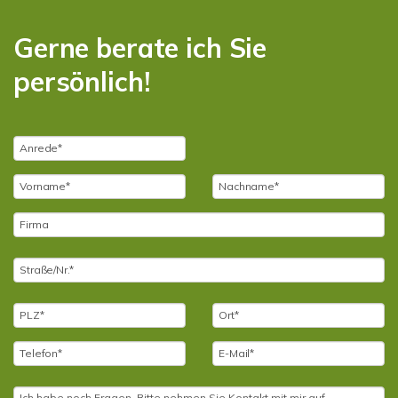
Gerne berate ich Sie
persönlich!