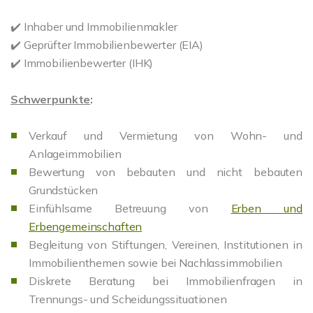
✔️ Inhaber und Immobilienmakler
✔️ Geprüfter Immobilienbewerter (EIA)
✔️ Immobilienbewerter (IHK)
Schwerpunkte
:
Verkauf und Vermietung von Wohn- und
Anlageimmobilien
Bewertung von bebauten und nicht bebauten
Grundstücken
Einfühlsame Betreuung von
Erben und
Erbengemeinschaften
Begleitung von Stiftungen, Vereinen, Institutionen in
Immobilienthemen sowie bei Nachlassimmobilien
Diskrete Beratung bei Immobilienfragen in
Trennungs- und Scheidungssituationen