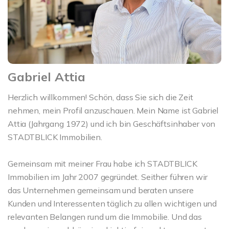
Gabriel Attia
Herzlich willkommen! Schön, dass Sie sich die Zeit
nehmen, mein Profil anzuschauen. Mein Name ist Gabriel
Attia (Jahrgang 1972) und ich bin Geschäftsinhaber von
STADTBLICK Immobilien.
Gemeinsam mit meiner Frau habe ich STADTBLICK
Immobilien im Jahr 2007 gegründet. Seither führen wir
das Unternehmen gemeinsam und beraten unsere
Kunden und Interessenten täglich zu allen wichtigen und
relevanten Belangen rund um die Immobilie. Und das