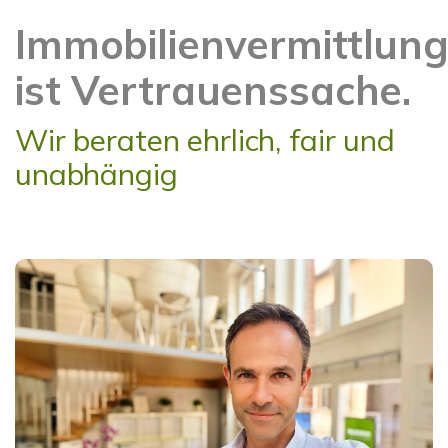
Immobilienvermittlun
ist Vertrauenssache.
Wir beraten ehrlich, fair und
unabhängig