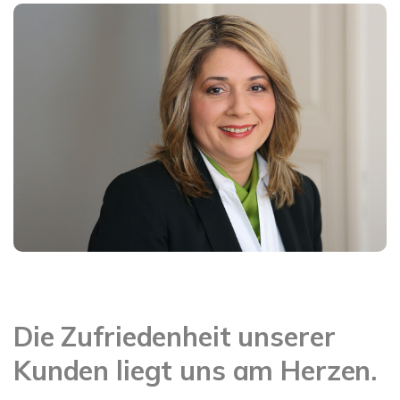
Die Zufriedenheit unserer
Kunden liegt uns am Herzen.