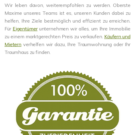
Wir leben davon, weiterempfohlen zu werden. Oberste
Maxime unseres Teams ist es, unseren Kunden dabei zu
helfen, Ihre Ziele bestmöglich und effizient zu erreichen.
Für
Eigentümer
unternehmen wir alles, um Ihre Immobilie
zu einem marktgerechten Preis zu verkaufen.
Käufern und
Mietern
verhelfen wir dazu, Ihre Traumwohnung oder Ihr
Traumhaus zu finden.