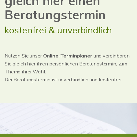
gleich hier einen
Beratungstermin
kostenfrei & unverbindlich
Nutzen Sie unser
Online-Terminplaner
und vereinbaren
Sie gleich hier ihren persönlichen Beratungstermin, zum
Thema ihrer Wahl.
Der Beratungstermin ist unverbindlich und kostenfrei.