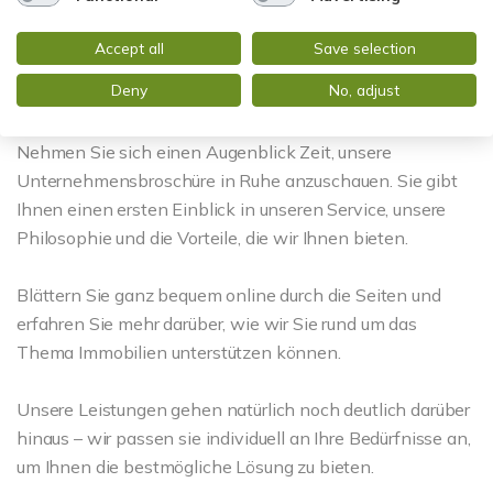
Accept all
Save selection
Deny
No, adjust
Welcher Service erwartet Sie?
Nehmen Sie sich einen Augenblick Zeit, unsere
Unternehmensbroschüre in Ruhe anzuschauen. Sie gibt
Ihnen einen ersten Einblick in unseren Service, unsere
Philosophie und die Vorteile, die wir Ihnen bieten.
Blättern Sie ganz bequem online durch die Seiten und
erfahren Sie mehr darüber, wie wir Sie rund um das
Thema Immobilien unterstützen können.
Unsere Leistungen gehen natürlich noch deutlich darüber
hinaus – wir passen sie individuell an Ihre Bedürfnisse an,
um Ihnen die bestmögliche Lösung zu bieten.