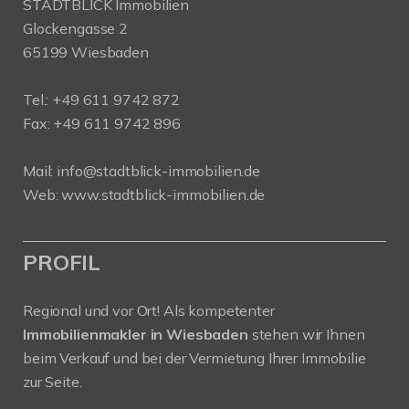
STADTBLICK Immobilien
Glockengasse 2
65199 Wiesbaden
Tel.:
+49 611 9742 872
Fax: +49 611 9742 896
Mail:
info@stadtblick-immobilien.de
Web:
www.stadtblick-immobilien.de
PROFIL
Regional und vor Ort! Als kompetenter
Immobilienmakler in Wiesbaden
stehen wir Ihnen
beim Verkauf und bei der Vermietung Ihrer Immobilie
zur Seite.