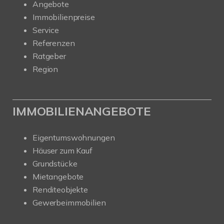
Angebote
Immobilienpreise
Service
Referenzen
Ratgeber
Region
IMMOBILIENANGEBOTE
Eigentumswohnungen
Häuser zum Kauf
Grundstücke
Mietangebote
Renditeobjekte
Gewerbeimmobilien