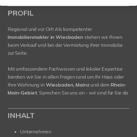
PROFIL
Regional und vor Ort! Als kompetenter
Immobilienmakler in Wiesbaden
stehen wir Ihnen
beim Verkauf und bei der Vermietung Ihrer Immobilie
zur Seite.
Mit umfassendem Fachwissen und lokaler Expertise
beraten wir Sie in allen Fragen rund um Ihr Haus oder
Ihre Wohnung in
Wiesbaden, Mainz
und dem
Rhein-
Main-Gebiet
. Sprechen Sie uns an - wir sind für Sie da.
INHALT
Unternehmen