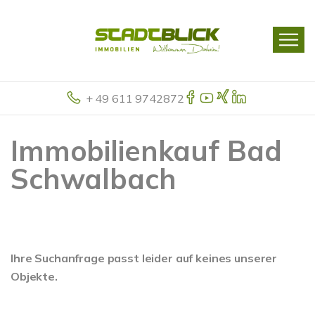
+ 49 611 9742872
Immobilienkauf Bad
Schwalbach
Ihre Suchanfrage passt leider auf keines unserer
Objekte.