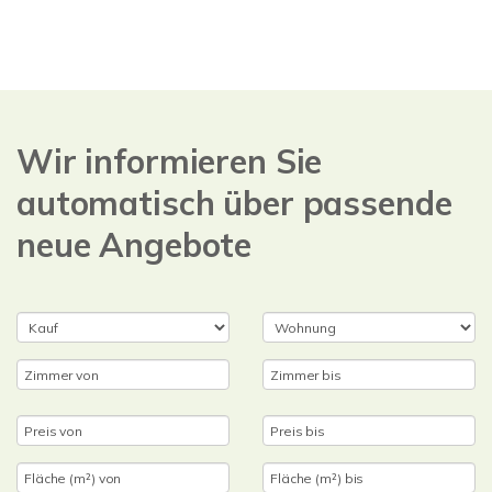
Wir informieren Sie
automatisch über passende
neue Angebote