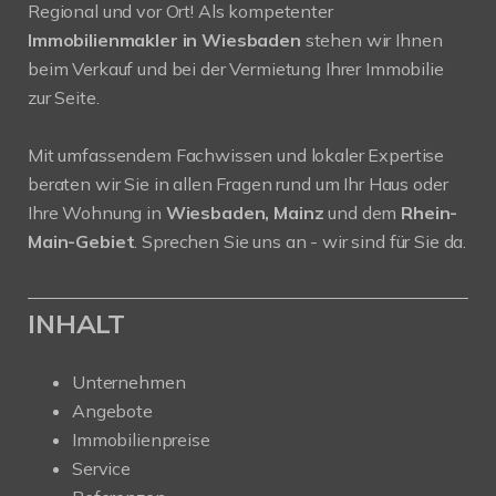
Regional und vor Ort! Als kompetenter
Immobilienmakler in Wiesbaden
stehen wir Ihnen
beim Verkauf und bei der Vermietung Ihrer Immobilie
zur Seite.
Mit umfassendem Fachwissen und lokaler Expertise
beraten wir Sie in allen Fragen rund um Ihr Haus oder
Ihre Wohnung in
Wiesbaden, Mainz
und dem
Rhein-
Main-Gebiet
. Sprechen Sie uns an - wir sind für Sie da.
INHALT
Unternehmen
Angebote
Immobilienpreise
Service