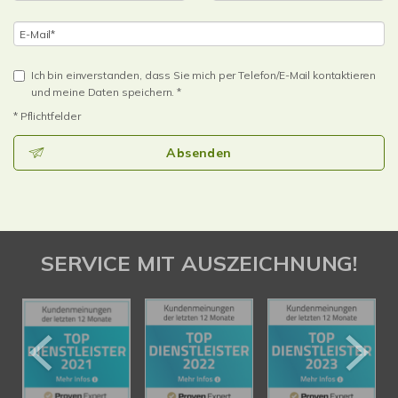
Ich bin einverstanden, dass Sie mich per Telefon/E-Mail kontaktieren
und meine Daten speichern. *
* Pflichtfelder
Absenden
SERVICE MIT AUSZEICHNUNG!