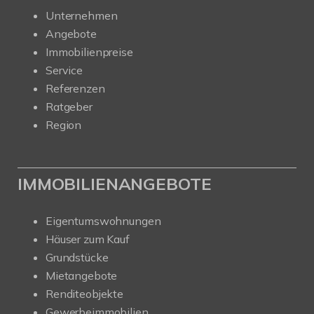
Unternehmen
Angebote
Immobilienpreise
Service
Referenzen
Ratgeber
Region
IMMOBILIENANGEBOTE
Eigentumswohnungen
Häuser zum Kauf
Grundstücke
Mietangebote
Renditeobjekte
Gewerbeimmobilien