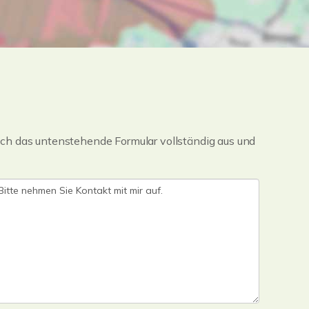
ch das untenstehende Formular vollständig aus und