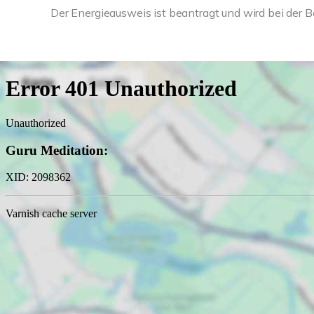
Der Energieausweis ist beantragt und wird bei der Be