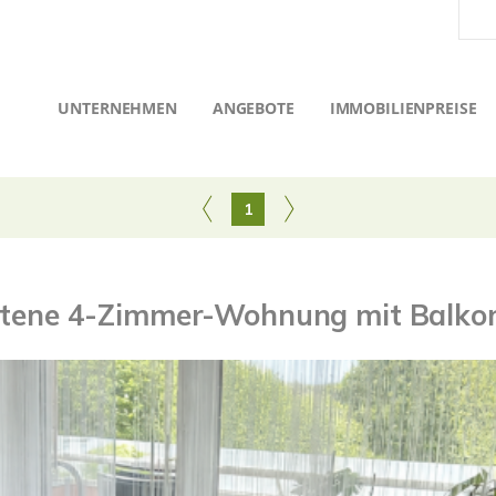
UNTERNEHMEN
ANGEBOTE
IMMOBILIENPREISE
1
ttene 4-Zimmer-Wohnung mit Balkon