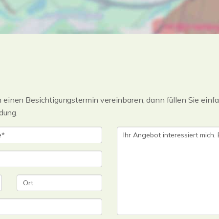
einen Besichtigungstermin vereinbaren, dann füllen Sie einfa
dung.