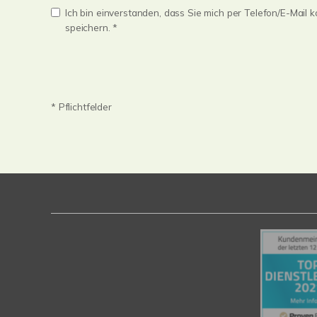
Ich bin einverstanden, dass Sie mich per Telefon/E-Mail
speichern. *
* Pflichtfelder