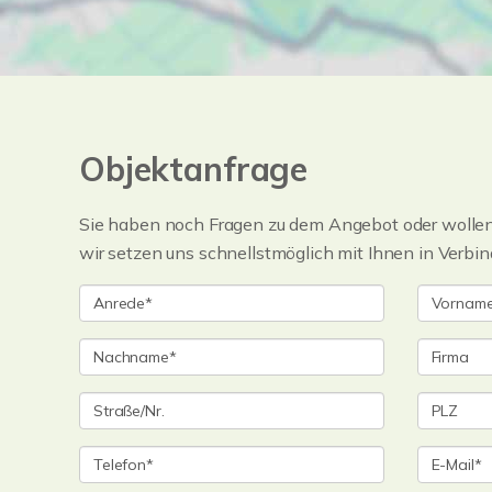
Objektanfrage
Sie haben noch Fragen zu dem Angebot oder wollen 
wir setzen uns schnellstmöglich mit Ihnen in Verbin