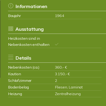
Informationen
Baujahr
1964
Ausstattung
Heizkosten sind in
Nebenkosten enthalten
Details
Nebenkosten (ca.)
360,- €
Kaution
3.150,- €
Schlafzimmer
2
Bodenbelag
Fliesen, Laminat
Heizung
Zentralheizung