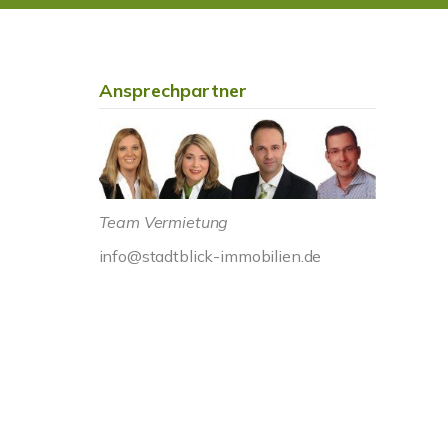
Ansprechpartner
Team Vermietung
info@stadtblick-immobilien.de