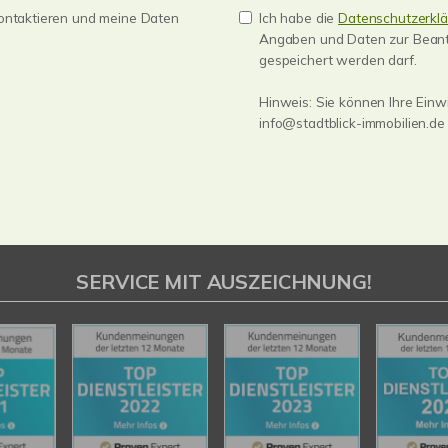
 kontaktieren und meine Daten
Ich habe die
Datenschutzerkl
Angaben und Daten zur Beant
gespeichert werden darf.
Hinweis: Sie können Ihre Einwi
info@stadtblick-immobilien.de
SERVICE MIT AUSZEICHNUNG!