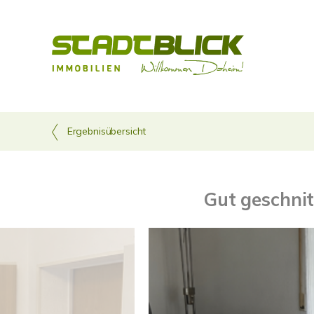
Ergebnisübersicht
Gut geschni