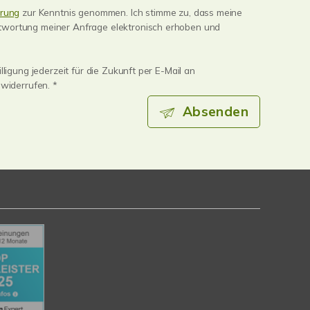
ärung
zur Kenntnis genommen. Ich stimme zu, dass meine
wortung meiner Anfrage elektronisch erhoben und
lligung jederzeit für die Zukunft per E-Mail an
 widerrufen. *
Absenden