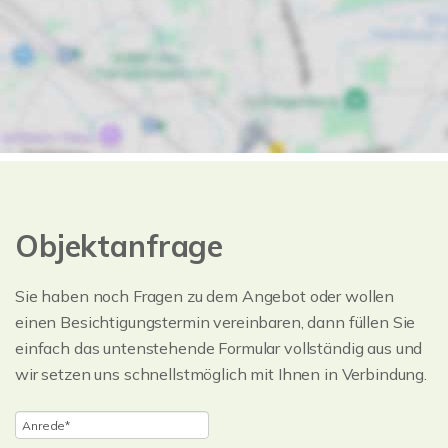
Objektanfrage
Sie haben noch Fragen zu dem Angebot oder wollen
einen Besichtigungstermin vereinbaren, dann füllen Sie
einfach das untenstehende Formular vollständig aus und
wir setzen uns schnellstmöglich mit Ihnen in Verbindung.