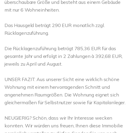
überschaubare Größe und besteht aus einem Gebäude
mit nur 6 Wohneinheiten.
Das Hausgeld beträgt 290 EUR monatlich zzgl.
Rücklagenzuführung.
Die Rücklagenzuführung beträgt 785,36 EUR für das
gesamte Jahr und erfolgt in 2 Zahlungen à 392,68 EUR,
jeweils zu April und August.
UNSER FAZIT: Aus unserer Sicht eine wirklich schöne
Wohnung mit einem hervorragenden Schnitt und
angenehmen Raumgrößen. Die Wohnung eignet sich
gleichermaßen für Selbstnutzer sowie für Kapitalanleger.
NEUGIERIG? Schön, dass wir Ihr Interesse wecken
konnten. Wir würden uns freuen, Ihnen diese Immobilie