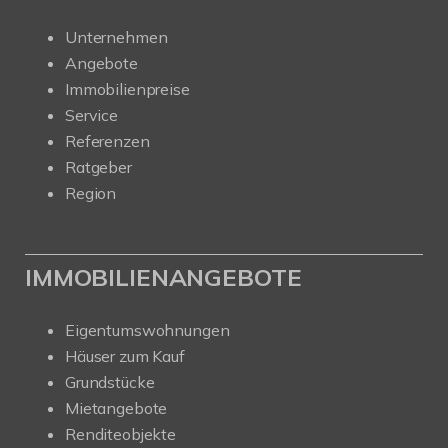
Unternehmen
Angebote
Immobilienpreise
Service
Referenzen
Ratgeber
Region
IMMOBILIENANGEBOTE
Eigentumswohnungen
Häuser zum Kauf
Grundstücke
Mietangebote
Renditeobjekte