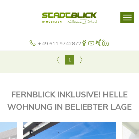
+ 49 611 9742872
1
FERNBLICK INKLUSIVE! HELLE
WOHNUNG IN BELIEBTER LAGE