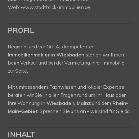
Web:
www.stadtblick-immobilien.de
PROFIL
Regional und vor Ort! Als kompetenter
Immobilienmakler in Wiesbaden
stehen wir Ihnen
beim Verkauf und bei der Vermietung Ihrer Immobilie
zur Seite.
Mit umfassendem Fachwissen und lokaler Expertise
beraten wir Sie in allen Fragen rund um Ihr Haus oder
Ihre Wohnung in
Wiesbaden, Mainz
und dem
Rhein-
Main-Gebiet
. Sprechen Sie uns an - wir sind für Sie da.
INHALT