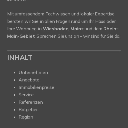
Mit umfassendem Fachwissen und lokaler Expertise
beraten wir Sie in allen Fragen rund um Ihr Haus oder
Ihre Wohnung in
Wiesbaden, Mainz
und dem
Rhein-
Main-Gebiet
. Sprechen Sie uns an - wir sind für Sie da.
INHALT
Unternehmen
Angebote
Immobilienpreise
Service
Referenzen
Ratgeber
Region