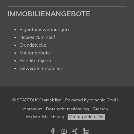
IMMOBILIENANGEBOTE
Eigentumswohnungen
Häuser zum Kauf
Grundstücke
Mietangebote
Renditeobjekte
Gewerbeimmobilien
© STADTBLICK Immobilien
Powered by
Immonia GmbH
Impressum
Datenschutzerklärung
Sitemap
Widerrufsbelehrung
Vertrag widerrufen