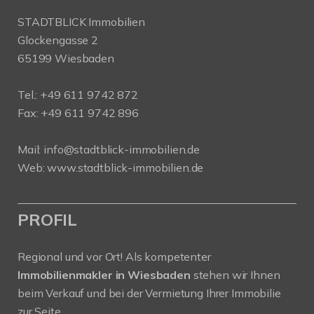
STADTBLICK Immobilien
Glockengasse 2
65199 Wiesbaden
Tel.:
+49 611 9742 872
Fax: +49 611 9742 896
Mail:
info@stadtblick-immobilien.de
Web:
www.stadtblick-immobilien.de
PROFIL
Regional und vor Ort! Als kompetenter
Immobilienmakler in Wiesbaden
stehen wir Ihnen
beim Verkauf und bei der Vermietung Ihrer Immobilie
zur Seite.