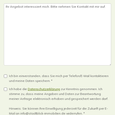
Ich bin einverstanden, dass Sie mich per Telefon/E-Mail kontaktieren
und meine Daten speichern. *
Ich habe die
Datenschutzerklärung
zur Kenntnis genommen. Ich
stimme zu, dass meine Angaben und Daten zur Beantwortung
meiner Anfrage elektronisch erhoben und gespeichert werden darf.
Hinweis: Sie können Ihre Einwilligung jederzeit für die Zukunft per E-
Mail an info@stadtblick-immobilien.de widerrufen. *