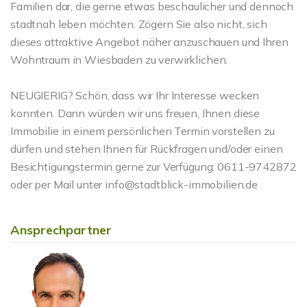
Familien dar, die gerne etwas beschaulicher und dennoch
stadtnah leben möchten. Zögern Sie also nicht, sich
dieses attraktive Angebot näher anzuschauen und Ihren
Wohntraum in Wiesbaden zu verwirklichen.
NEUGIERIG? Schön, dass wir Ihr Interesse wecken
konnten. Dann würden wir uns freuen, Ihnen diese
Immobilie in einem persönlichen Termin vorstellen zu
dürfen und stehen Ihnen für Rückfragen und/oder einen
Besichtigungstermin gerne zur Verfügung: 0611-9742872
oder per Mail unter info@stadtblick-immobilien.de
Ansprechpartner