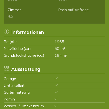
Zimmer
Preis auf Anfrage
4,5
Informationen
Baujahr
1965
Nutzfläche (ca.)
50 m²
Grundstücksfläche (ca.)
194 m²
Ausstattung
Garage
Unterkellert
Gartennutzung
Kamin
Wasch- / Trockenraum