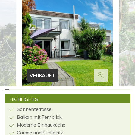
VERKAUFT
HIGHLIGHTS
Sonnenterrasse
Balkon mit Fernblick
Moderne Einbauküche
Garage und Stellplatz