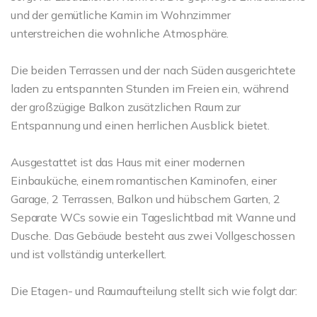
und der gemütliche Kamin im Wohnzimmer
unterstreichen die wohnliche Atmosphäre.
Die beiden Terrassen und der nach Süden ausgerichtete
laden zu entspannten Stunden im Freien ein, während
der großzügige Balkon zusätzlichen Raum zur
Entspannung und einen herrlichen Ausblick bietet.
Ausgestattet ist das Haus mit einer modernen
Einbauküche, einem romantischen Kaminofen, einer
Garage, 2 Terrassen, Balkon und hübschem Garten, 2
Separate WCs sowie ein Tageslichtbad mit Wanne und
Dusche. Das Gebäude besteht aus zwei Vollgeschossen
und ist vollständig unterkellert.
Die Etagen- und Raumaufteilung stellt sich wie folgt dar: