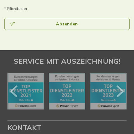
* Pflichtfelder
Absenden
SERVICE MIT AUSZEICHNUNG!
KONTAKT