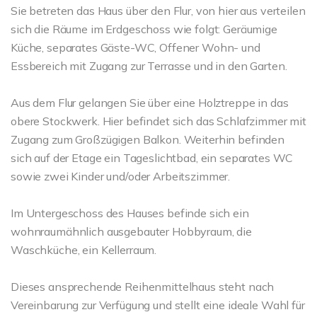
Sie betreten das Haus über den Flur, von hier aus verteilen
sich die Räume im Erdgeschoss wie folgt: Geräumige
Küche, separates Gäste-WC, Offener Wohn- und
Essbereich mit Zugang zur Terrasse und in den Garten.
Aus dem Flur gelangen Sie über eine Holztreppe in das
obere Stockwerk. Hier befindet sich das Schlafzimmer mit
Zugang zum Großzügigen Balkon. Weiterhin befinden
sich auf der Etage ein Tageslichtbad, ein separates WC
sowie zwei Kinder und/oder Arbeitszimmer.
Im Untergeschoss des Hauses befinde sich ein
wohnraumähnlich ausgebauter Hobbyraum, die
Waschküche, ein Kellerraum.
Dieses ansprechende Reihenmittelhaus steht nach
Vereinbarung zur Verfügung und stellt eine ideale Wahl für