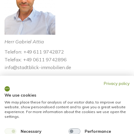
Herr Gabriel Attia
Telefon: +49 611 9742872
Telefax: +49 0611 9742896
info@stadtblick-immobilien.de
Privacy policy
We use cookies
We may place these for analysis of our visitor data, to improve our
website, show personalised content and to give you a great website
experience. For more information about the cookies we use open the
settings.
Energieausweis (Bedarfsausweis)
Necessary
Performance