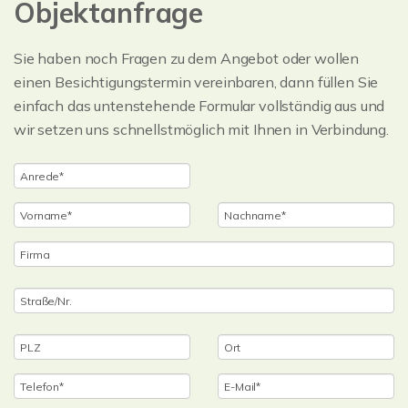
Objektanfrage
Sie haben noch Fragen zu dem Angebot oder wollen
einen Besichtigungstermin vereinbaren, dann füllen Sie
einfach das untenstehende Formular vollständig aus und
wir setzen uns schnellstmöglich mit Ihnen in Verbindung.