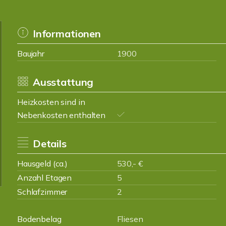
Informationen
Baujahr
1900
Ausstattung
Heizkosten sind in
Nebenkosten enthalten
Details
Hausgeld (ca.)
530,- €
Anzahl Etagen
5
Schlafzimmer
2
Bodenbelag
Fliesen