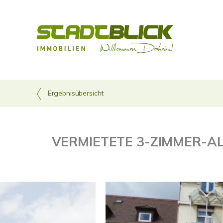
Ergebnisübersicht
VERMIETETE 3-ZIMMER-A