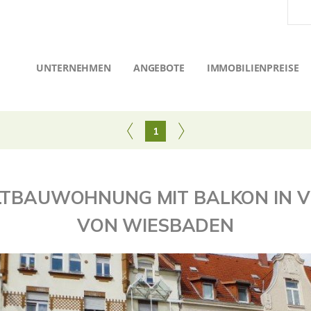
UNTERNEHMEN
ANGEBOTE
IMMOBILIENPREISE
1
LTBAUWOHNUNG MIT BALKON IN 
VON WIESBADEN