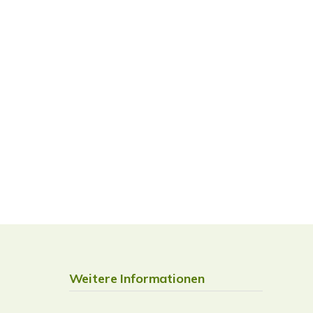
Weitere Informationen