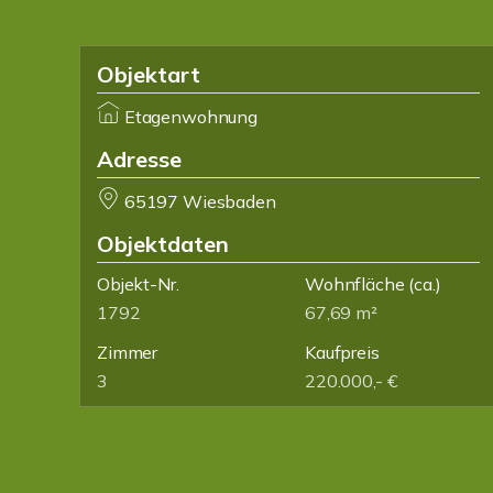
Objektart
Etagenwohnung
Adresse
65197 Wiesbaden
Objektdaten
Objekt-Nr.
Wohnfläche
(ca.)
1792
67,69 m²
Zimmer
Kaufpreis
3
220.000,- €