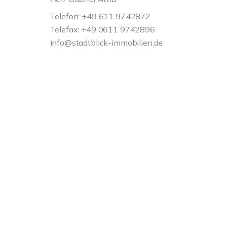
Telefon: +49 611 9742872
Telefax: +49 0611 9742896
info@stadtblick-immobilien.de