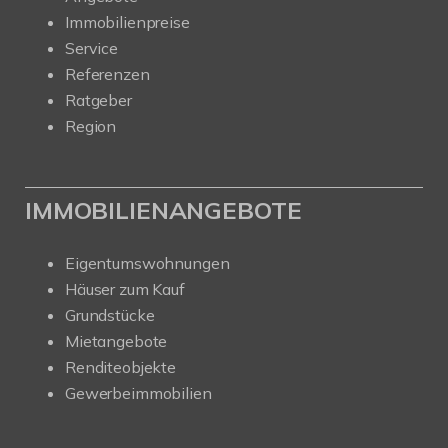
Immobilienpreise
Service
Referenzen
Ratgeber
Region
IMMOBILIENANGEBOTE
Eigentumswohnungen
Häuser zum Kauf
Grundstücke
Mietangebote
Renditeobjekte
Gewerbeimmobilien