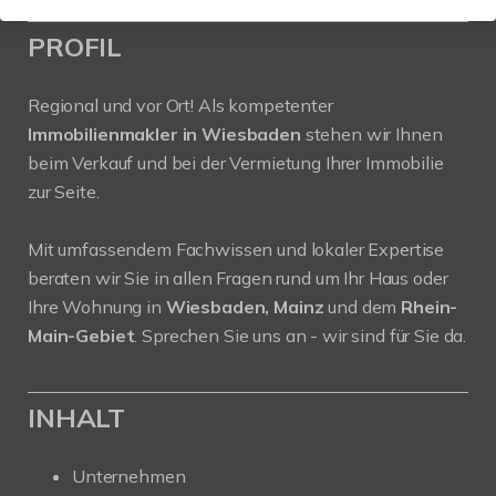
PROFIL
Regional und vor Ort! Als kompetenter
Immobilienmakler in Wiesbaden
stehen wir Ihnen
beim Verkauf und bei der Vermietung Ihrer Immobilie
zur Seite.
Mit umfassendem Fachwissen und lokaler Expertise
beraten wir Sie in allen Fragen rund um Ihr Haus oder
Ihre Wohnung in
Wiesbaden, Mainz
und dem
Rhein-
Main-Gebiet
. Sprechen Sie uns an - wir sind für Sie da.
INHALT
Unternehmen