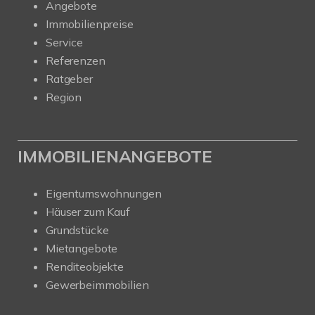
Angebote
Immobilienpreise
Service
Referenzen
Ratgeber
Region
IMMOBILIENANGEBOTE
Eigentumswohnungen
Häuser zum Kauf
Grundstücke
Mietangebote
Renditeobjekte
Gewerbeimmobilien