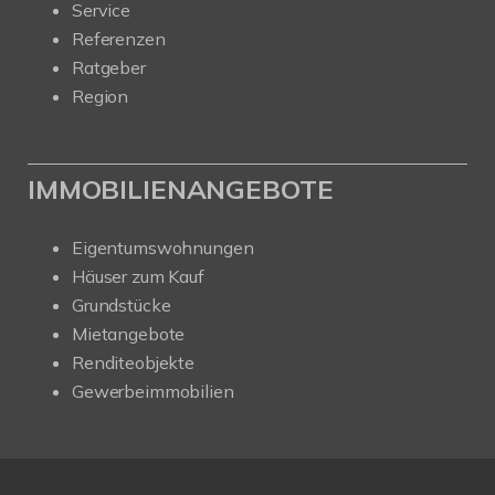
Service
Referenzen
Ratgeber
Region
IMMOBILIENANGEBOTE
Eigentumswohnungen
Häuser zum Kauf
Grundstücke
Mietangebote
Renditeobjekte
Gewerbeimmobilien