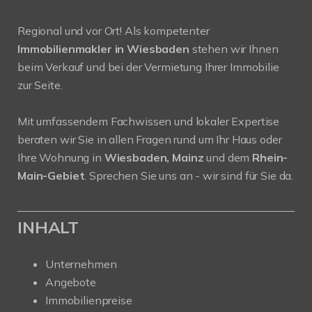
Regional und vor Ort! Als kompetenter
Immobilienmakler in Wiesbaden
stehen wir Ihnen
beim Verkauf und bei der Vermietung Ihrer Immobilie
zur Seite.
Mit umfassendem Fachwissen und lokaler Expertise
beraten wir Sie in allen Fragen rund um Ihr Haus oder
Ihre Wohnung in
Wiesbaden, Mainz
und dem
Rhein-
Main-Gebiet
. Sprechen Sie uns an - wir sind für Sie da.
INHALT
Unternehmen
Angebote
Immobilienpreise