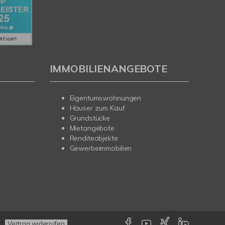
IMMOBILIENANGEBOTE
Eigentumswohnungen
Häuser zum Kauf
Grundstücke
Mietangebote
Renditeobjekte
Gewerbeimmobilien
Vertrag widerrufen