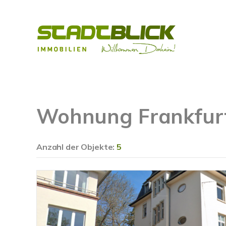
Wohnung Frankfur
Anzahl der
Objekte:
5