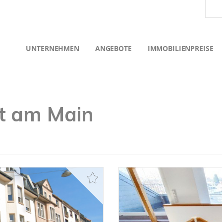
UNTERNEHMEN
ANGEBOTE
IMMOBILIENPREISE
t am Main