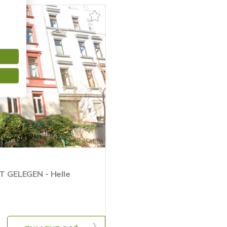
 GELEGEN - Helle